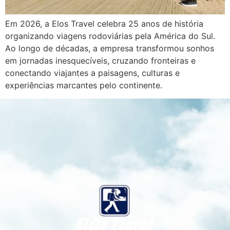
Em 2026, a Elos Travel celebra 25 anos de história
organizando viagens rodoviárias pela América do Sul.
Ao longo de décadas, a empresa transformou sonhos
em jornadas inesquecíveis, cruzando fronteiras e
conectando viajantes a paisagens, culturas e
experiências marcantes pelo continente.