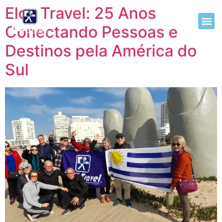
Elos Travel: 25 Anos
Conectando Pessoas e
Destinos pela América do
Sul