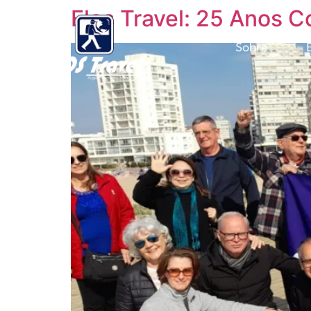
Elos Travel: 25 Anos 
Sobre