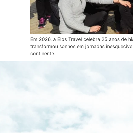
Em 2026, a Elos Travel celebra 25 anos de h
transformou sonhos em jornadas inesquecíveis
continente.