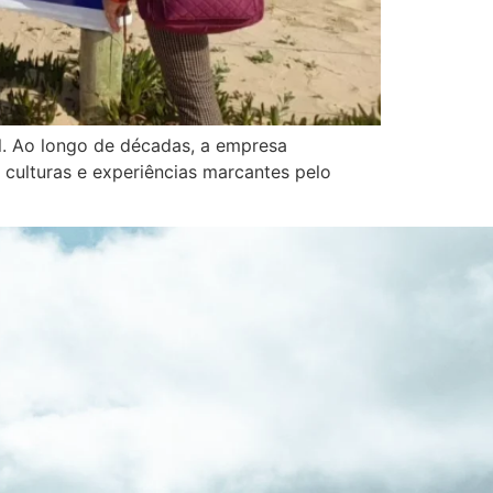
ul. Ao longo de décadas, a empresa
 culturas e experiências marcantes pelo