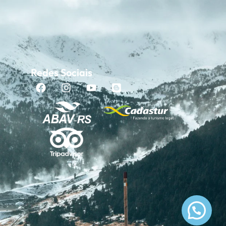
Redes Sociais