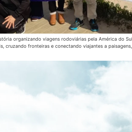
istória organizando viagens rodoviárias pela América do S
, cruzando fronteiras e conectando viajantes a paisagens,