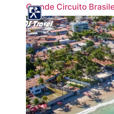
Grande Circuito Brasile
Sobre