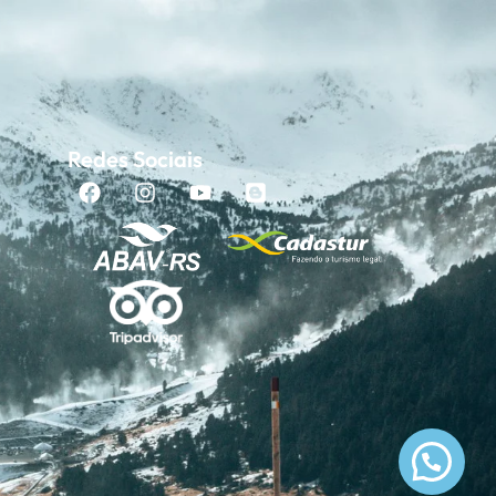
Redes Sociais