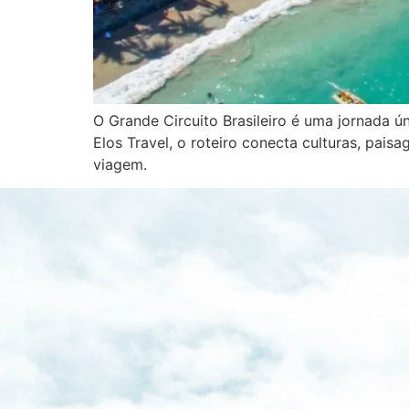
O Grande Circuito Brasileiro é uma jornada ú
Elos Travel, o roteiro conecta culturas, pais
viagem.