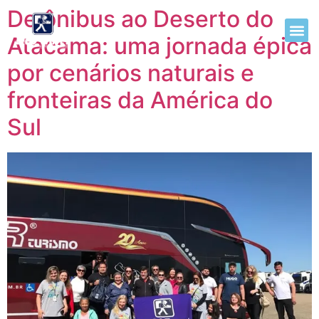
De ônibus ao Deserto do
Atacama: uma jornada épica
por cenários naturais e
fronteiras da América do
Sul