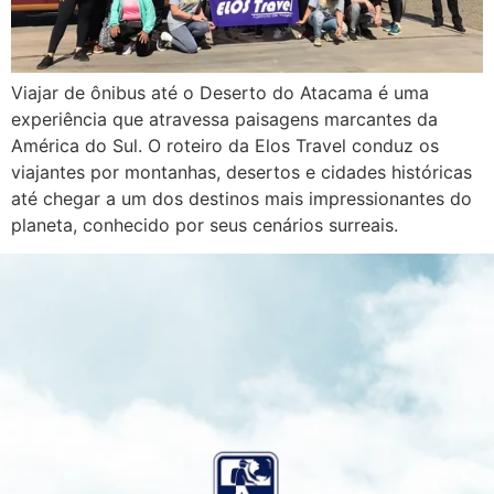
Viajar de ônibus até o Deserto do Atacama é uma
experiência que atravessa paisagens marcantes da
América do Sul. O roteiro da Elos Travel conduz os
viajantes por montanhas, desertos e cidades históricas
até chegar a um dos destinos mais impressionantes do
planeta, conhecido por seus cenários surreais.