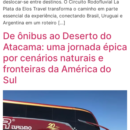
deslocar-se entre destinos. O Circuito Rodofluvial La
Plata da Elos Travel transforma o caminho em parte
essencial da experiência, conectando Brasil, Uruguai e
Argentina em um roteiro […]
De ônibus ao Deserto do
Atacama: uma jornada épica
por cenários naturais e
fronteiras da América do
Sul