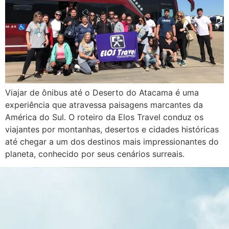
Viajar de ônibus até o Deserto do Atacama é uma
experiência que atravessa paisagens marcantes da
América do Sul. O roteiro da Elos Travel conduz os
viajantes por montanhas, desertos e cidades históricas
até chegar a um dos destinos mais impressionantes do
planeta, conhecido por seus cenários surreais.