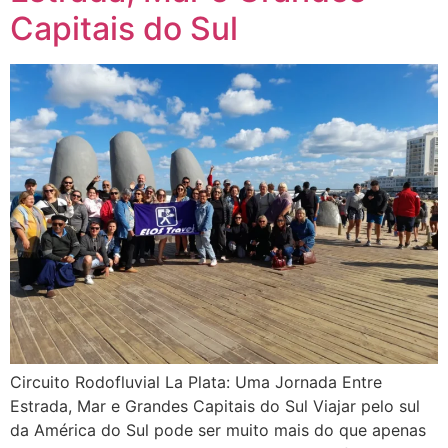
Capitais do Sul
Circuito Rodofluvial La Plata: Uma Jornada Entre
Estrada, Mar e Grandes Capitais do Sul Viajar pelo sul
da América do Sul pode ser muito mais do que apenas