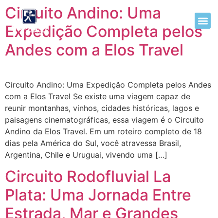
Circuito Andino: Uma
Expedição Completa pelos
Andes com a Elos Travel
Circuito Andino: Uma Expedição Completa pelos Andes
com a Elos Travel Se existe uma viagem capaz de
reunir montanhas, vinhos, cidades históricas, lagos e
paisagens cinematográficas, essa viagem é o Circuito
Andino da Elos Travel. Em um roteiro completo de 18
dias pela América do Sul, você atravessa Brasil,
Argentina, Chile e Uruguai, vivendo uma […]
Circuito Rodofluvial La
Plata: Uma Jornada Entre
Estrada, Mar e Grandes