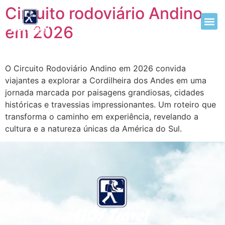
Circuito rodoviário Andino
em 2026
O Circuito Rodoviário Andino em 2026 convida
viajantes a explorar a Cordilheira dos Andes em uma
jornada marcada por paisagens grandiosas, cidades
históricas e travessias impressionantes. Um roteiro que
transforma o caminho em experiência, revelando a
cultura e a natureza únicas da América do Sul.