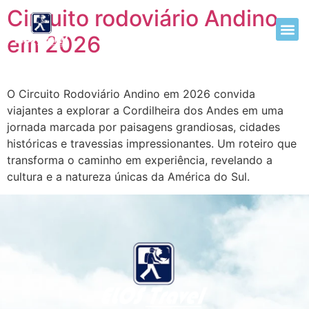
Circuito rodoviário Andino
em 2026
O Circuito Rodoviário Andino em 2026 convida
viajantes a explorar a Cordilheira dos Andes em uma
jornada marcada por paisagens grandiosas, cidades
históricas e travessias impressionantes. Um roteiro que
transforma o caminho em experiência, revelando a
cultura e a natureza únicas da América do Sul.