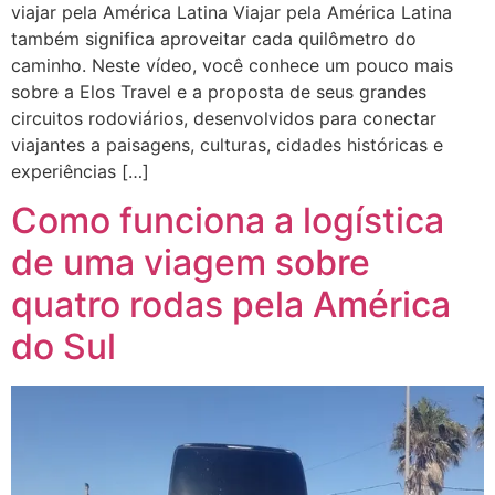
viajar pela América Latina Viajar pela América Latina
também significa aproveitar cada quilômetro do
caminho. Neste vídeo, você conhece um pouco mais
sobre a Elos Travel e a proposta de seus grandes
circuitos rodoviários, desenvolvidos para conectar
viajantes a paisagens, culturas, cidades históricas e
experiências […]
Como funciona a logística
de uma viagem sobre
quatro rodas pela América
do Sul