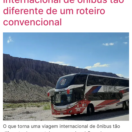
diferente de um roteiro
convencional
O que torna uma viagem internacional de ônibus tão