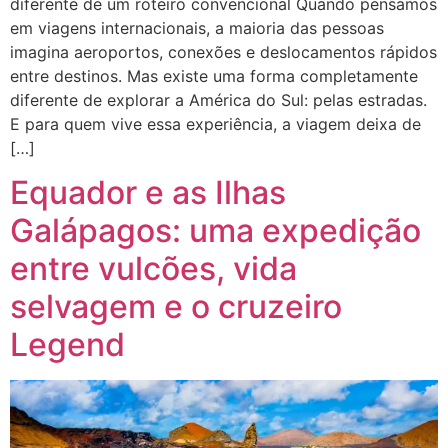
diferente de um roteiro convencional Quando pensamos
em viagens internacionais, a maioria das pessoas
imagina aeroportos, conexões e deslocamentos rápidos
entre destinos. Mas existe uma forma completamente
diferente de explorar a América do Sul: pelas estradas.
E para quem vive essa experiência, a viagem deixa de
[…]
Equador e as Ilhas
Galápagos: uma expedição
entre vulcões, vida
selvagem e o cruzeiro
Legend