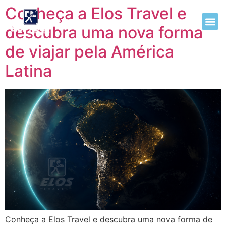
Conheça a Elos Travel e
descubra uma nova forma
de viajar pela América
Latina
Conheça a Elos Travel e descubra uma nova forma de