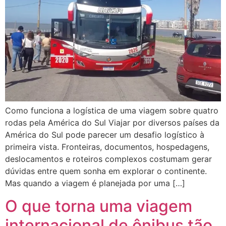
Como funciona a logística de uma viagem sobre quatro
rodas pela América do Sul Viajar por diversos países da
América do Sul pode parecer um desafio logístico à
primeira vista. Fronteiras, documentos, hospedagens,
deslocamentos e roteiros complexos costumam gerar
dúvidas entre quem sonha em explorar o continente.
Mas quando a viagem é planejada por uma […]
O que torna uma viagem
internacional de ônibus tão