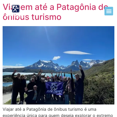
Viagem até a Patagônia de
ônibus turismo
Viajar até a Patagônia de ônibus turismo é uma
experiência única para quem deseja explorar o extremo