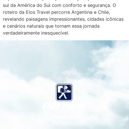
sul da América do Sul com conforto e segurança. O
roteiro da Elos Travel percorre Argentina e Chile,
revelando paisagens impressionantes, cidades icônicas
e cenários naturais que tornam essa jornada
verdadeiramente inesquecível.
Contato
(51) 3662-2061