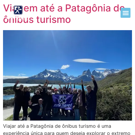
Viagem até a Patagônia de
ônibus turismo
Viajar até a Patagônia de ônibus turismo é uma
experiência única para quem deseja explorar o extremo