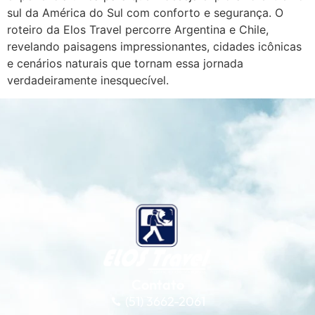
sul da América do Sul com conforto e segurança. O
roteiro da Elos Travel percorre Argentina e Chile,
revelando paisagens impressionantes, cidades icônicas
e cenários naturais que tornam essa jornada
verdadeiramente inesquecível.
Contato
(51) 3662-2061